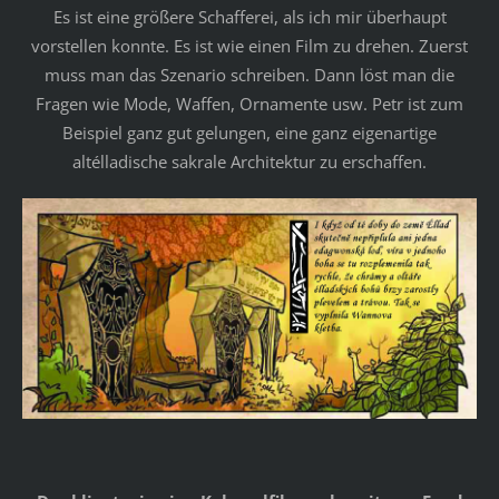
Es ist eine größere Schafferei, als ich mir überhaupt
vorstellen konnte. Es ist wie einen Film zu drehen. Zuerst
muss man das Szenario schreiben. Dann löst man die
Fragen wie Mode, Waffen, Ornamente usw. Petr ist zum
Beispiel ganz gut gelungen, eine ganz eigenartige
altélladische sakrale Architektur zu erschaffen.