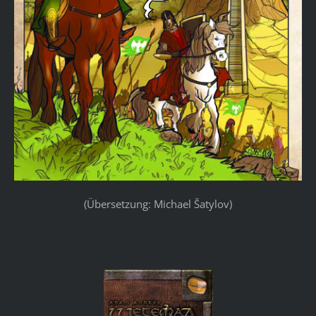
(Übersetzung: Michael Šatylov)