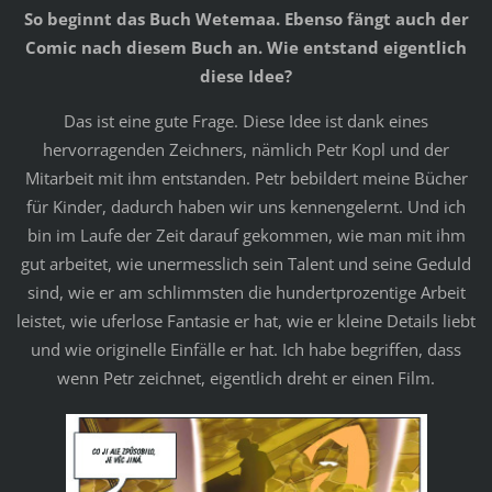
So beginnt das Buch Wetemaa. Ebenso fängt auch der
Comic nach diesem Buch an. Wie entstand eigentlich
diese Idee?
Das ist eine gute Frage. Diese Idee ist dank eines
hervorragenden Zeichners, nämlich Petr Kopl und der
Mitarbeit mit ihm entstanden. Petr bebildert meine Bücher
für Kinder, dadurch haben wir uns kennengelernt. Und ich
bin im Laufe der Zeit darauf gekommen, wie man mit ihm
gut arbeitet, wie unermesslich sein Talent und seine Geduld
sind, wie er am schlimmsten die hundertprozentige Arbeit
leistet, wie uferlose Fantasie er hat, wie er kleine Details liebt
und wie originelle Einfälle er hat. Ich habe begriffen, dass
wenn Petr zeichnet, eigentlich dreht er einen Film.