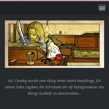
Ich, Ceredig wurde vom König Itmar damit beauftragt, für
seinen Sohn Lagdwis die Schicksale der elf Gefolgsmänner des
Königs Gudleifr zu einschreiben...