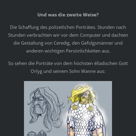
Und was die zweite Weise?
Die Schaffung des polizeilichen Porträtes. Stunden nach
Stunden verbrachten wir vor dem Computer und dachten
die Gestaltung von Ceredig, den Gefolgsmänner und
anderen wichtigen Persönlichkeiten aus.
So sehen die Porträte von dem höchsten élladischen Gott
Orlyg und seinem Sohn Wanne aus: