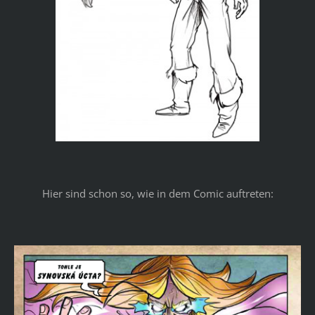
Hier sind schon so, wie in dem Comic auftreten: