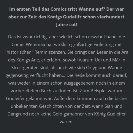
Im ersten Teil des Comics tritt Wanne auf? Der war
aber zur Zeit des Königs Gudelifr schon vierhundert
Jahre tot!
Das ist zwar richtig, aber wie ich schon erwähnt habe, die
Comic-Wetemaa hat wirklich großartige Einleitung mit
"historischen" Reminiszenzen. Sie bringt den Leser in die Ära
des Königs Ane, er erfährt, sowohl warum Udi und Már in
Streit geraten sind, als auch wie sich Orlyg und Wanne
gegenseitig verflucht haben... Die Rede kommt auch darauf,
was weder in einem schon ausgegebenem noch in einem
vorbereitetem Buch zu finden ist. Zum Beispiel warum
Gudleifer gelähmt war. Außerdem kommen auch die bisher
unbekannten Geschichten von der Zeit, wann Sian und
Dangrund noch keine Gefolgsmänner von König Gudleifer
waren.