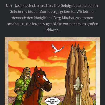
Nein, lasst euch überraschen. Die Gefolgsleute bleiben ein
Geheimnis bis der Comic ausgegeben ist. Wir können
dennoch den königlichen Berg Mirabat zusammen
anschauen, die letzen Augenblicke vor der Ersten großen
Schlacht...