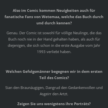
Also im Comic kommen Neuigkeiten auch für
fanatische Fans von Wetemaa, welche das Buch durch
und durch kennen?
Genau. Der Comic ist sowohl für völlige Neulinge, die das
Buch noch nie in der Hand gehalten haben, als auch für
diejenigen, die sich schon in die erste Ausgabe vom Jahr
1993 verliebt haben.
Welchen Gefolgsmänner begegnen wir in dem ersten
Teil des Comics?
Sian den Braunäugigen, Dangrud den Gedankenvollen und
Asgeirr den Artzt.
Zeigen Sie uns wenigstens ihre Porträts?