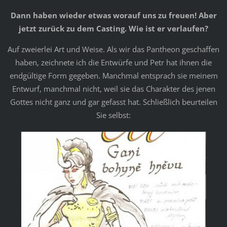
Dann haben wieder etwas worauf uns zu freuen! Aber
jetzt zurück zu dem Casting. Wie ist er verlaufen?
Auf zweierlei Art und Weise. Als wir das Pantheon geschaffen
haben, zeichnete ich die Entwürfe und Petr hat ihnen die
endgültige Form gegeben. Manchmal entsprach sie meinem
Entwurf, manchmal nicht, weil sie das Charakter des jenen
Gottes nicht ganz und gar gefasst hat. Schließlich beurteilen
Sie selbst: