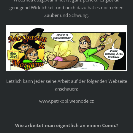
genügend Wirklichkeit und noch dazu hat es noch einen
Zauber und Schwung.
Letzlich kann Jeder seine Arbeit auf der folgenden Webseite
anschauen:
www.petrkopl.webnode.cz
Wie arbeitet man eigentlich an einem Comic?