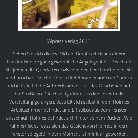
(Alpress Verlag 2011)
Sehen Sie sich dieses Bild an. Der Ausblick aus einem
Fenster ist eine ganz gewöhnliche Angelegenheit. Beachten
Sie jedoch die Querlatten zwischen den Fensterscheiben, sie
sind unscharf. Solche Details findet man in anderen Comics
nicht. Es leitet die Aufmerksamkeit auf das Geschehen auf
der Straße an. Gleichzeitig nimmt es den Leser in die
Vorstellung gefangen, dass ER sich selbst in dem Holmes
Arbeitszimmer befindet und ER selbst aus dem Fenster
ausschaut. Holmes befindet sich hinter seinem Rücken. Wie
rafiniert ist es, dass sich das Gesicht von Holmes in dem
Fenster spiegelt! In dem Moment ist mir klar geworden,