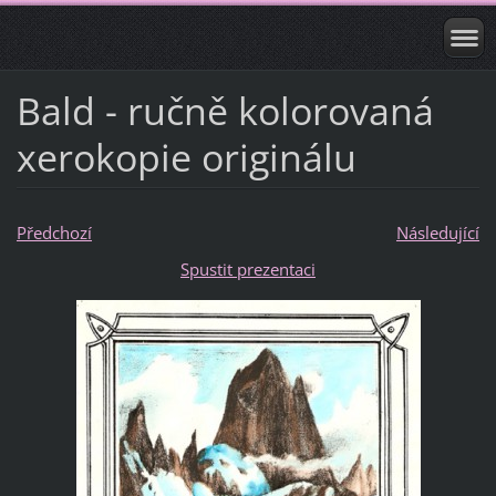
Bald - ručně kolorovaná
xerokopie originálu
Předchozí
Následující
Spustit prezentaci