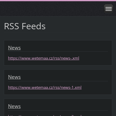
RSS Feeds
News
https://www.wetemaa.cz/rss/news-.xml
News
https://www.wetemaa.cz/rss/news-1.xml
News