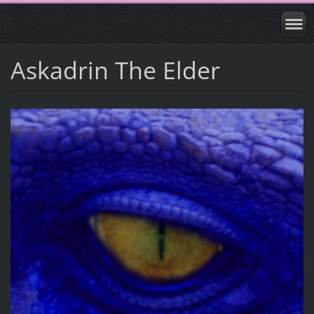
Askadrin The Elder