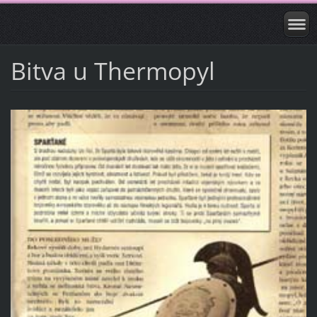
Bitva u Thermopyl