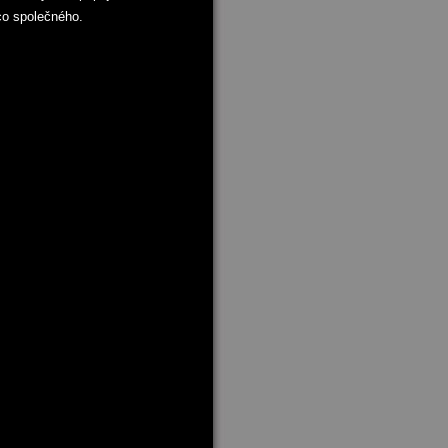
co společného.