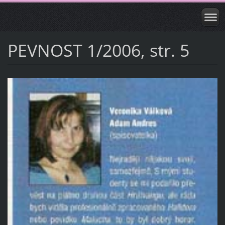
PEVNOST 1/2006, str. 5