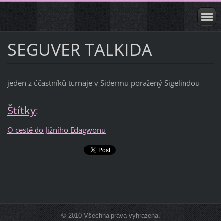
SEGUVER TALKIDA
jeden z účastníků turnaje v Sidermu poražený Sigelindou
Štítky
:
O cestě do Jižního Edagwonu
© 2010 Všechna práva vyhrazena.