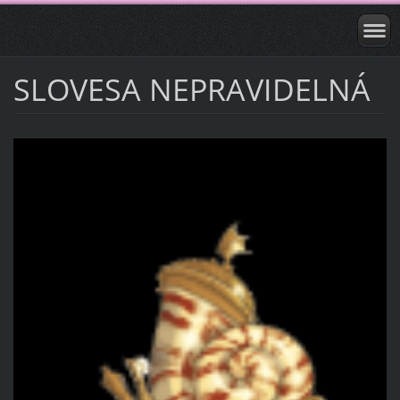
SLOVESA NEPRAVIDELNÁ