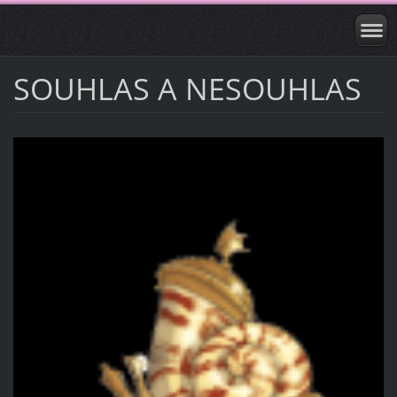
SOUHLAS A NESOUHLAS