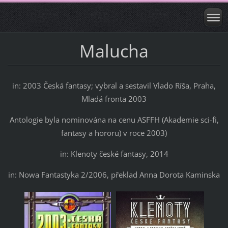
Malucha
in: 2003 Česká fantasy; vybral a sestavil Vlado Ríša, Praha,
Mladá fronta 2003
Antologie byla nominována na cenu ASFFH (Akademie sci-fi,
fantasy a hororu) v roce 2003)
in: Klenoty české fantasy, 2014
in: Nowa Fantastyka 2/2006, překlad Anna Dorota Kaminska