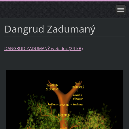
Dangrud Zadumaný
DANGRUD ZADUMANÝ web.doc (24 kB)